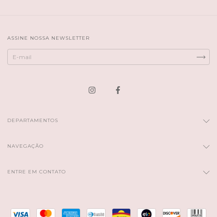
ASSINE NOSSA NEWSLETTER
DEPARTAMENTOS
NAVEGAÇÃO
ENTRE EM CONTATO