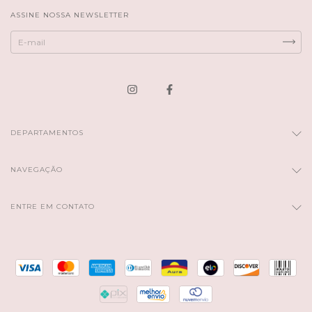
ASSINE NOSSA NEWSLETTER
DEPARTAMENTOS
NAVEGAÇÃO
ENTRE EM CONTATO