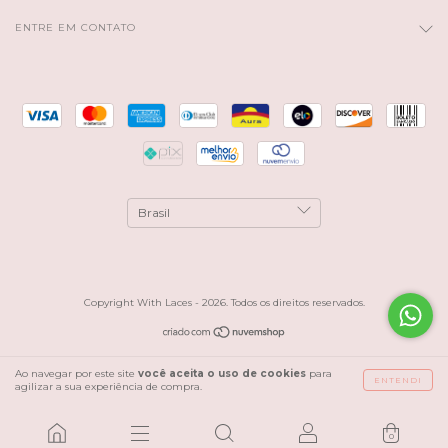
ENTRE EM CONTATO
Copyright With Laces - 2026. Todos os direitos reservados.
Ao navegar por este site
você aceita o uso de cookies
para
ENTENDI
agilizar a sua experiência de compra.
0