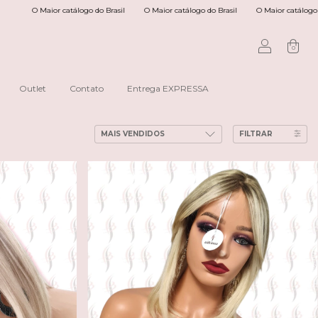
O Maior catálogo do Brasil
O Maior catálogo do Brasil
O Maior catálogo do Brasi
0
Outlet
Contato
Entrega EXPRESSA
FILTRAR