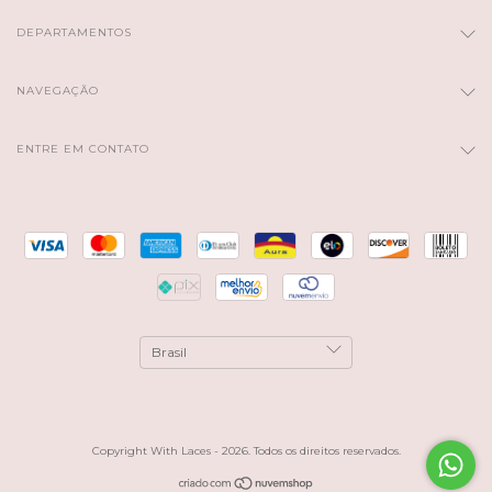
DEPARTAMENTOS
NAVEGAÇÃO
ENTRE EM CONTATO
Copyright With Laces - 2026. Todos os direitos reservados.