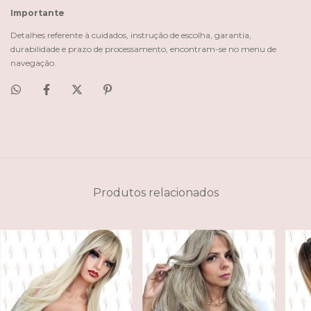
Importante
Detalhes referente à cuidados, instrução de escolha, garantia,
durabilidade e prazo de processamento, encontram-se no menu de
navegação.
Produtos relacionados