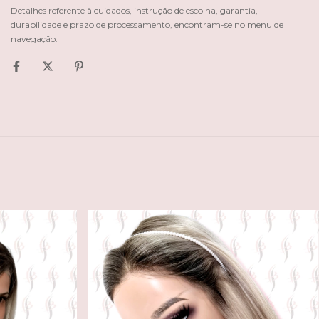
Detalhes referente à cuidados, instrução de escolha, garantia,
durabilidade e prazo de processamento, encontram-se no menu de
navegação.