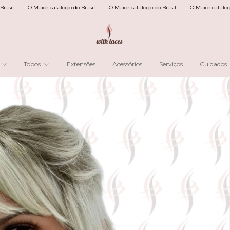
Maior catálogo do Brasil
O Maior catálogo do Brasil
O Maior catálogo do Brasil
Topos
Extensões
Acessórios
Serviços
Cuidados