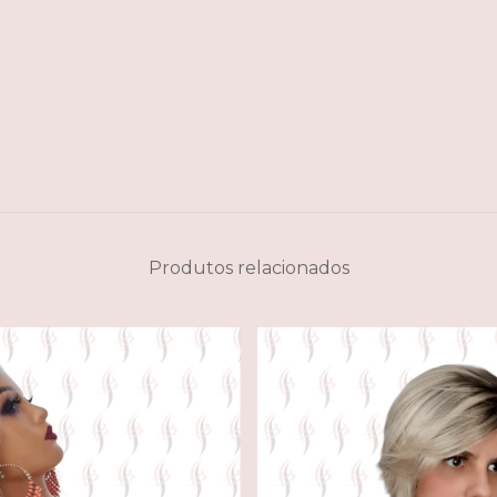
Produtos relacionados