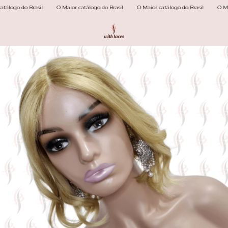
ogo do Brasil
O Maior catálogo do Brasil
O Maior catálogo do Brasil
O Maior 