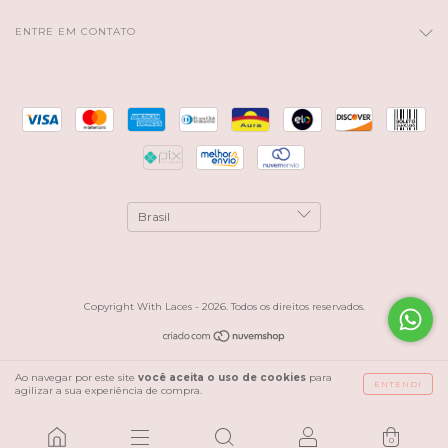
ENTRE EM CONTATO
Copyright With Laces - 2026. Todos os direitos reservados.
Ao navegar por este site
você aceita o uso de cookies
para
ENTENDI
agilizar a sua experiência de compra.
0