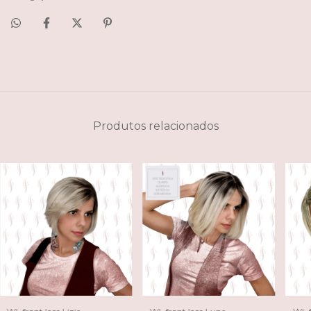
Produtos relacionados